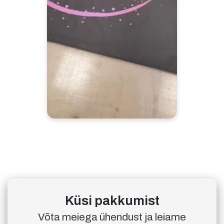
Küsi pakkumist
Võta meiega ühendust ja leiame